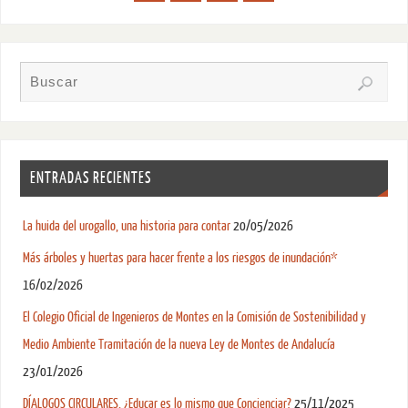
ENTRADAS RECIENTES
La huida del urogallo, una historia para contar
20/05/2026
Más árboles y huertas para hacer frente a los riesgos de inundación*
16/02/2026
El Colegio Oficial de Ingenieros de Montes en la Comisión de Sostenibilidad y
Medio Ambiente Tramitación de la nueva Ley de Montes de Andalucía
23/01/2026
DÍALOGOS CIRCULARES. ¿Educar es lo mismo que Concienciar?
25/11/2025