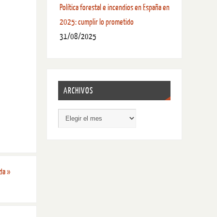
Política forestal e incendios en España en
2025: cumplir lo prometido
31/08/2025
ARCHIVOS
ada
»