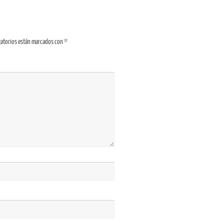
gatorios están marcados con
*