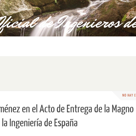
NO HAY 
iménez en el Acto de Entrega de la Magno
 la Ingeniería de España