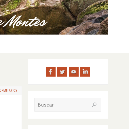
COMENTARIOS