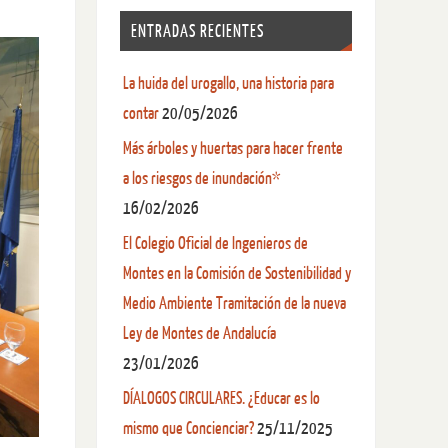
ENTRADAS RECIENTES
La huida del urogallo, una historia para
contar
20/05/2026
Más árboles y huertas para hacer frente
a los riesgos de inundación*
16/02/2026
El Colegio Oficial de Ingenieros de
Montes en la Comisión de Sostenibilidad y
Medio Ambiente Tramitación de la nueva
Ley de Montes de Andalucía
23/01/2026
DÍALOGOS CIRCULARES. ¿Educar es lo
mismo que Concienciar?
25/11/2025