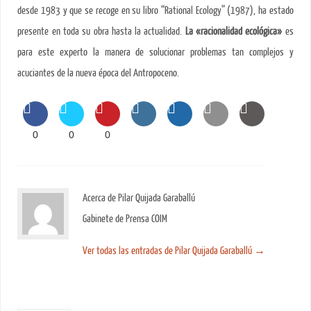
desde 1983 y que se recoge en su libro “Rational Ecology” (1987), ha estado
presente en toda su obra hasta la actualidad.
La «racionalidad ecológica»
es
para este experto la manera de solucionar problemas tan complejos y
acuciantes de la nueva época del Antropoceno.
0
0
0
Acerca de Pilar Quijada Garaballú
Gabinete de Prensa COIM
Ver todas las entradas de Pilar Quijada Garaballú
→