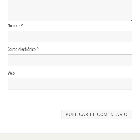
Nombre
*
Correo electrónico
*
Web