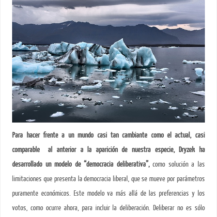
Para hacer frente a un mundo casi tan cambiante como el actual, casi
comparable al anterior a la aparición de nuestra especie, Dryzek
ha
desarrollado un modelo de “democracia deliberativa”,
como solución a las
limitaciones que presenta la democracia liberal, que se mueve por parámetros
puramente económicos. Este modelo va más allá de las preferencias y los
votos, como ocurre ahora, para incluir la deliberación. Deliberar no es sólo