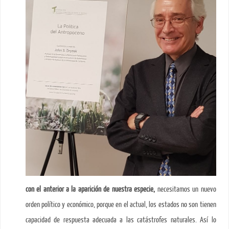
con el anterior a la aparición de nuestra especie,
necesitamos un nuevo
orden político y económico, porque en el actual, los estados no son tienen
capacidad de respuesta adecuada a las catástrofes naturales. Así lo