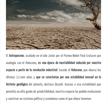
El
Antropoceno
, acuñado en el año 2000 por el Premio Nobel Paul Crutzcen por
analogía con el Holoceno,
es una época de inestabilidad inducida por nuestra
especie a partir de la revolución industrial
. Sucede al
Holoceno
, que abarca los
últimos 12.000 años y
que se caracteriza por una estabilidad inusual en la
historia geológica
del planeta, destaca Dryzek. Gracias a esa estabilidad que
permitía un alto grado de predictibilidad, nuestra especie ha podido evolucionar
y construir un sistema político y económico como el que ahora tenemos.