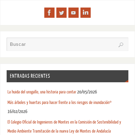
ENTRADAS RECIENTES
La huida del urogallo, una historia para contar
20/05/2026
Más árboles y huertas para hacer frente a los riesgos de inundación*
16/02/2026
El Colegio Oficial de Ingenieros de Montes en la Comisión de Sostenibilidad y
Medio Ambiente Tramitación de la nueva Ley de Montes de Andalucía